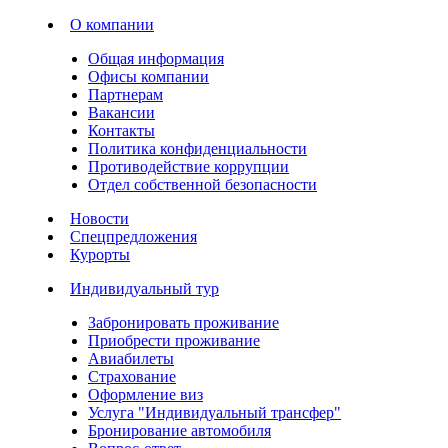
О компании
Общая информация
Офисы компании
Партнерам
Вакансии
Контакты
Политика конфиденциальности
Противодействие коррупции
Отдел собственной безопасности
Новости
Спецпредложения
Курорты
Индивидуальный тур
Забронировать проживание
Приобрести проживание
Авиабилеты
Страхование
Оформление виз
Услуга "Индивидуальный трансфер"
Бронирование автомобиля