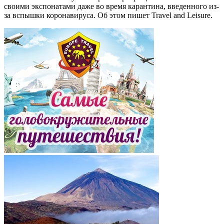
своими экспонатами даже во время карантина, введенного из-
за вспышки коронавируса. Об этом пишет Travel and Leisure.