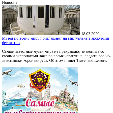
Новости
18.03.2020
Музеи по всему миру приглашают на виртуальные экскурсии
бесплатно
Самые известные музеи мира не прекращают знакомить со
своими экспонатами даже во время карантина, введенного из-
за вспышки коронавируса. Об этом пишет Travel and Leisure.