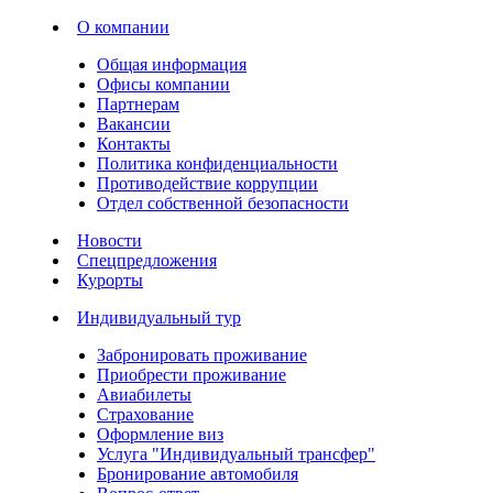
О компании
Общая информация
Офисы компании
Партнерам
Вакансии
Контакты
Политика конфиденциальности
Противодействие коррупции
Отдел собственной безопасности
Новости
Спецпредложения
Курорты
Индивидуальный тур
Забронировать проживание
Приобрести проживание
Авиабилеты
Страхование
Оформление виз
Услуга "Индивидуальный трансфер"
Бронирование автомобиля