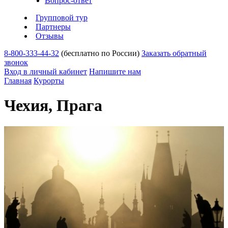
Вопрос-ответ
Групповой тур
Партнеры
Отзывы
8-800-333-44-32
(бесплатно по России)
Заказать обратный
звонок
Вход в личный кабинет
Напишите нам
Главная
Курорты
Чехия, Прага