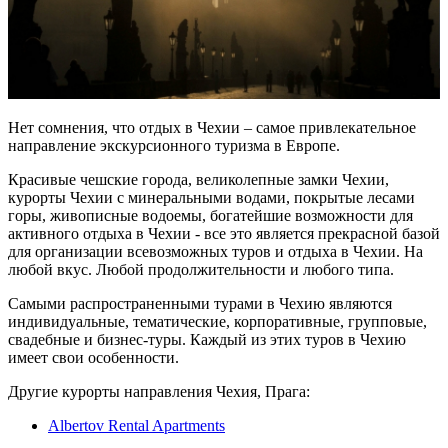
Нет сомнения, что отдых в Чехии – самое привлекательное
направление экскурсионного туризма в Европе.
Красивые чешские города, великолепные замки Чехии,
курорты Чехии с минеральными водами, покрытые лесами
горы, живописные водоемы, богатейшие возможности для
активного отдыха в Чехии - все это является прекрасной базой
для организации всевозможных туров и отдыха в Чехии. На
любой вкус. Любой продолжительности и любого типа.
Самыми распространенными турами в Чехию являются
индивидуальные, тематические, корпоративные, групповые,
свадебные и бизнес-туры. Каждый из этих туров в Чехию
имеет свои особенности.
Другие курорты направления Чехия, Прага:
Albertov Rental Apartments