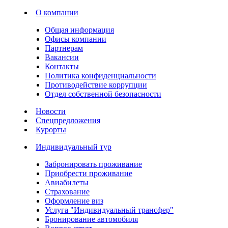
О компании
Общая информация
Офисы компании
Партнерам
Вакансии
Контакты
Политика конфиденциальности
Противодействие коррупции
Отдел собственной безопасности
Новости
Спецпредложения
Курорты
Индивидуальный тур
Забронировать проживание
Приобрести проживание
Авиабилеты
Страхование
Оформление виз
Услуга "Индивидуальный трансфер"
Бронирование автомобиля