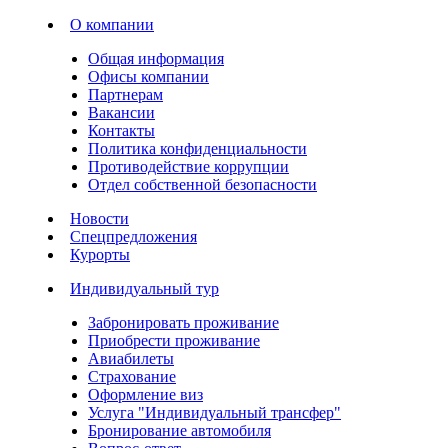
О компании
Общая информация
Офисы компании
Партнерам
Вакансии
Контакты
Политика конфиденциальности
Противодействие коррупции
Отдел собственной безопасности
Новости
Спецпредложения
Курорты
Индивидуальный тур
Забронировать проживание
Приобрести проживание
Авиабилеты
Страхование
Оформление виз
Услуга "Индивидуальный трансфер"
Бронирование автомобиля