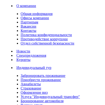
О компании
Общая информация
Офисы компании
Партнерам
Вакансии
Контакты
Политика конфиденциальности
Противодействие коррупции
Отдел собственной безопасности
Новости
Спецпредложения
Курорты
Индивидуальный тур
Забронировать проживание
Приобрести проживание
Авиабилеты
Страхование
Оформление виз
Услуга "Индивидуальный трансфер"
Бронирование автомобиля