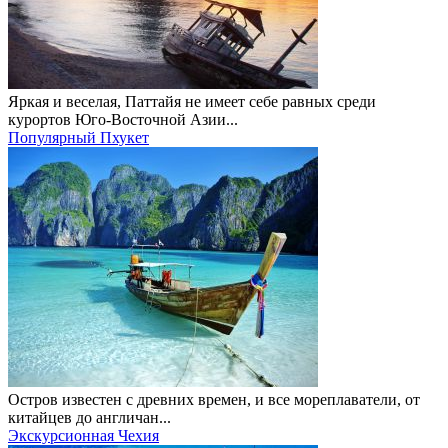
Яркая и веселая, Паттайя не имеет себе равных среди
курортов Юго-Восточной Азии...
Популярный Пхукет
Остров известен с древних времен, и все мореплаватели, от
китайцев до англичан...
Экскурсионная Чехия