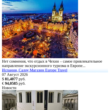
Нет сомнения, что отдых в Чехии – самое привлекательное
направление экскурсионного туризма в Европе...
Испания, Салоу
Магазин Europe Travel
07
Август
2026
$
81,4077
руб.
€
94,0585
руб.
Новости