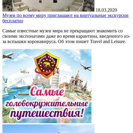
18.03.2020
Музеи по всему миру приглашают на виртуальные экскурсии
бесплатно
Самые известные музеи мира не прекращают знакомить со
своими экспонатами даже во время карантина, введенного из-
за вспышки коронавируса. Об этом пишет Travel and Leisure.