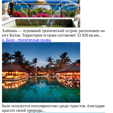
Хайнань — огромный тропический остров, расположен на
юге Китая. Территория острова составляет 33 920 кв.км...
о. Бали - тропическая сказка
Бали пользуется популярностью среди туристов, благодаря
красоте своей природы...