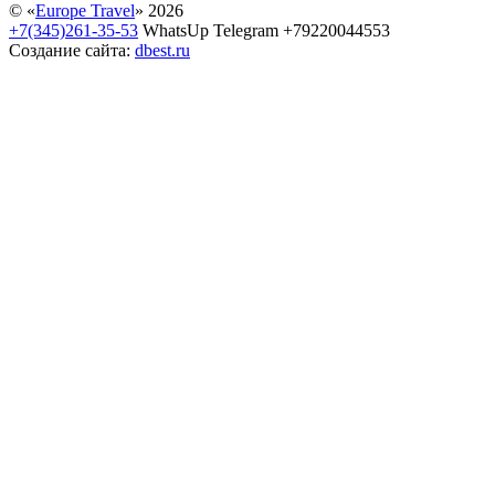
© «
Europe Travel
» 2026
+7(345)261-35-53
WhatsUp Telegram +79220044553
Создание сайта:
dbest.ru