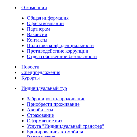
О компании
Общая информация
Офисы компании
Партнерам
Вакансии
Контакты
Политика конфиденциальности
Противодействие коррупции
Отдел собственной безопасности
Новости
Спецпредложения
Курорты
Индивидуальный тур
Забронировать проживание
Приобрести проживание
Авиабилеты
Страхование
Оформление виз
Услуга "Индивидуальный трансфер"
Бронирование автомобиля