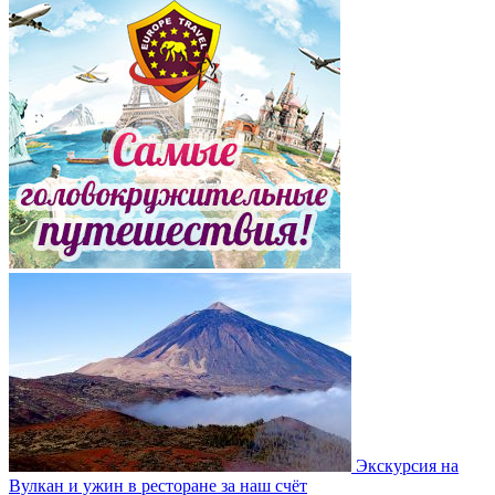
Экскурсия на
Вулкан и ужин в ресторане за наш счёт