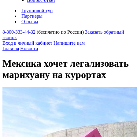
Вопрос-ответ
Групповой тур
Партнеры
Отзывы
8-800-333-44-32
(бесплатно по России)
Заказать обратный
звонок
Вход в личный кабинет
Напишите нам
Главная
Новости
Мексика хочет легализовать
марихуану на курортах