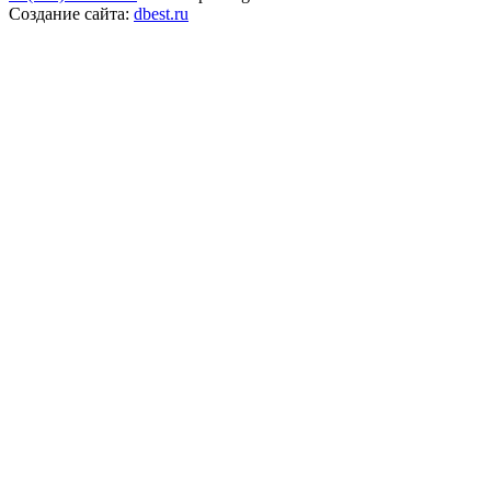
Создание сайта:
dbest.ru