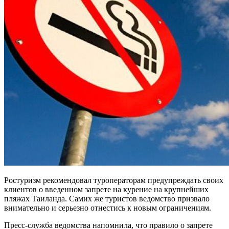
Ростуризм рекомендовал туроператорам предупреждать своих
клиентов о введенном запрете на курение на крупнейших
пляжах Таиланда. Самих же туристов ведомство призвало
внимательно и серьезно отнестись к новым ограничениям.
Пресс-служба ведомства напомнила, что правило о запрете