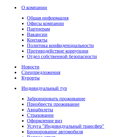
О компании
Общая информация
Офисы компании
Партнерам
Вакансии
Контакты
Политика конфиденциальности
Противодействие коррупции
Отдел собственной безопасности
Новости
Спецпредложения
Курорты
Индивидуальный тур
Забронировать проживание
Приобрести проживание
Авиабилеты
Страхование
Оформление виз
Услуга "Индивидуальный трансфер"
Бронирование автомобиля