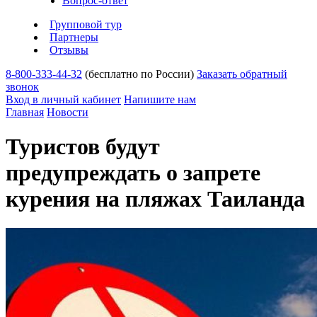
Вопрос-ответ
Групповой тур
Партнеры
Отзывы
8-800-333-44-32
(бесплатно по России)
Заказать обратный
звонок
Вход в личный кабинет
Напишите нам
Главная
Новости
Туристов будут
предупреждать о запрете
курения на пляжах Таиланда