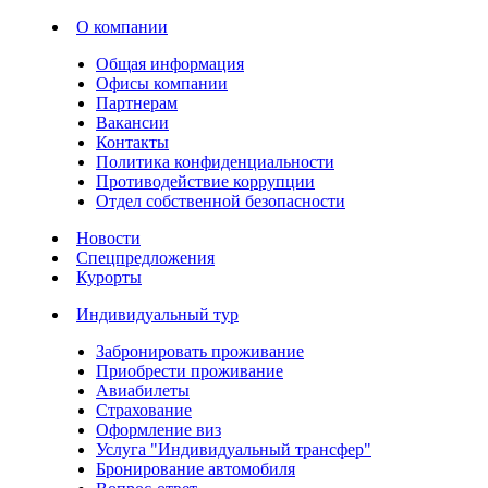
О компании
Общая информация
Офисы компании
Партнерам
Вакансии
Контакты
Политика конфиденциальности
Противодействие коррупции
Отдел собственной безопасности
Новости
Спецпредложения
Курорты
Индивидуальный тур
Забронировать проживание
Приобрести проживание
Авиабилеты
Страхование
Оформление виз
Услуга "Индивидуальный трансфер"
Бронирование автомобиля