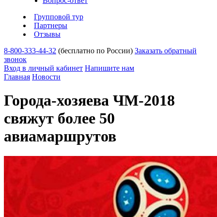
Вопрос-ответ
Групповой тур
Партнеры
Отзывы
8-800-333-44-32
(бесплатно по России)
Заказать обратный
звонок
Вход в личный кабинет
Напишите нам
Главная
Новости
Города-хозяева ЧМ-2018
свяжут более 50
авиамаршрутов