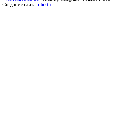
Создание сайта:
dbest.ru