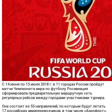
С 14 июня по 15 июля 2018 г. в 11 городах России пройдут
матчи Чемпионата мира по футболу. Росавиация
сформировала предварительную маршрутную сеть
регулярных рейсов между городами-участниками турнира.
Она состоит из 55 направлений, по которым будут летать
17 российских авиаперевозчиков, в том числе «Аэрофлот»,