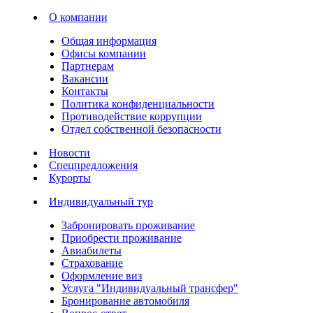
О компании
Общая информация
Офисы компании
Партнерам
Вакансии
Контакты
Политика конфиденциальности
Противодействие коррупции
Отдел собственной безопасности
Новости
Спецпредложения
Курорты
Индивидуальный тур
Забронировать проживание
Приобрести проживание
Авиабилеты
Страхование
Оформление виз
Услуга "Индивидуальный трансфер"
Бронирование автомобиля