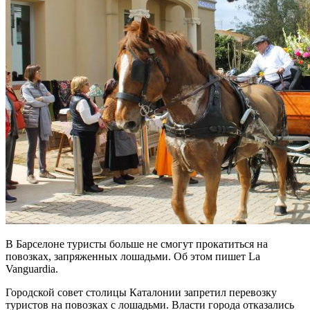
В Барселоне туристы больше не смогут прокатиться на
повозках, запряженных лошадьми. Об этом пишет La
Vanguardia.
Городской совет столицы Каталонии запретил перевозку
туристов на повозках с лошадьми. Власти города отказались