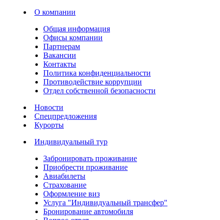
О компании
Общая информация
Офисы компании
Партнерам
Вакансии
Контакты
Политика конфиденциальности
Противодействие коррупции
Отдел собственной безопасности
Новости
Спецпредложения
Курорты
Индивидуальный тур
Забронировать проживание
Приобрести проживание
Авиабилеты
Страхование
Оформление виз
Услуга "Индивидуальный трансфер"
Бронирование автомобиля