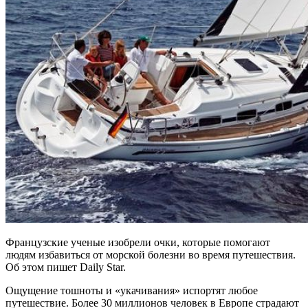
Французские ученые изобрели очки, которые помогают
людям избавиться от морской болезни во время путешествия.
Об этом пишет Daily Star.
Ощущение тошноты и «укачивания» испортят любое
путешествие. Более 30 миллионов человек в Европе страдают