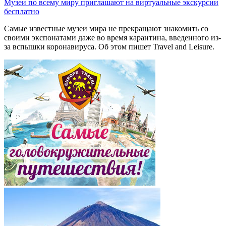
Музеи по всему миру приглашают на виртуальные экскурсии
бесплатно
Самые известные музеи мира не прекращают знакомить со
своими экспонатами даже во время карантина, введенного из-
за вспышки коронавируса. Об этом пишет Travel and Leisure.