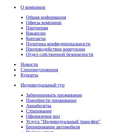
О компании
Общая информация
Офисы компании
Партнерам
Вакансии
Контакты
Политика конфиденциальности
Противодействие коррупции
Отдел собственной безопасности
Новости
Спецпредложения
Курорты
Индивидуальный тур
Забронировать проживание
Приобрести проживание
Авиабилеты
Страхование
Оформление виз
Услуга "Индивидуальный трансфер"
Бронирование автомобиля