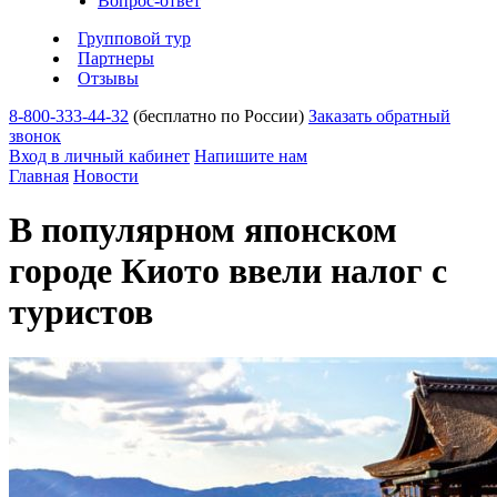
Вопрос-ответ
Групповой тур
Партнеры
Отзывы
8-800-333-44-32
(бесплатно по России)
Заказать обратный
звонок
Вход в личный кабинет
Напишите нам
Главная
Новости
В популярном японском
городе Киото ввели налог с
туристов