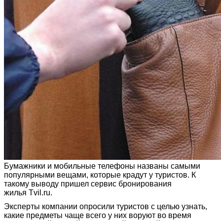
Бумажники и мобильные телефоны названы самыми
популярными вещами, которые крадут у туристов. К
такому выводу пришел сервис бронирования
жилья Tvil.ru.
Эксперты компании опросили туристов с целью узнать,
какие предметы чаще всего у них воруют во время