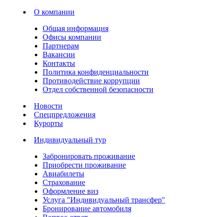
О компании
Общая информация
Офисы компании
Партнерам
Вакансии
Контакты
Политика конфиденциальности
Противодействие коррупции
Отдел собственной безопасности
Новости
Спецпредложения
Курорты
Индивидуальный тур
Забронировать проживание
Приобрести проживание
Авиабилеты
Страхование
Оформление виз
Услуга "Индивидуальный трансфер"
Бронирование автомобиля