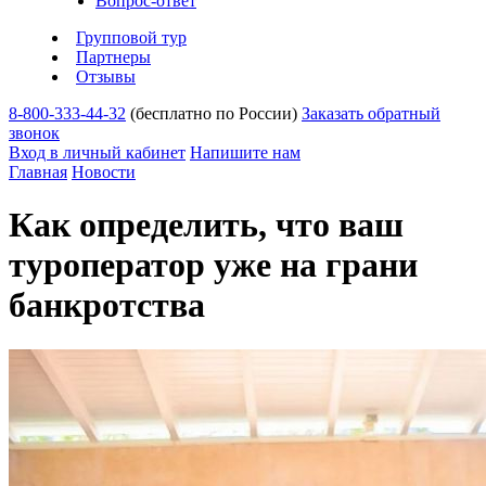
Вопрос-ответ
Групповой тур
Партнеры
Отзывы
8-800-333-44-32
(бесплатно по России)
Заказать обратный
звонок
Вход в личный кабинет
Напишите нам
Главная
Новости
Как определить, что ваш
туроператор уже на грани
банкротства