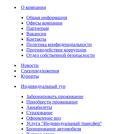
О компании
Общая информация
Офисы компании
Партнерам
Вакансии
Контакты
Политика конфиденциальности
Противодействие коррупции
Отдел собственной безопасности
Новости
Спецпредложения
Курорты
Индивидуальный тур
Забронировать проживание
Приобрести проживание
Авиабилеты
Страхование
Оформление виз
Услуга "Индивидуальный трансфер"
Бронирование автомобиля