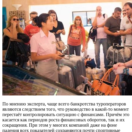
По мнению эксперта, чаще всего банкротства туроператоров
являются следствием того, что руководство в какой-то момент
перестаёт контролировать ситуацию с финансами. Причём это
касается как периодов роста финансовых оборотов, так и их
сокращения. При этом у многих компаний даже на фоне
падения всех показателей сохраняются почти спортивные