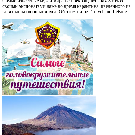
Самые известные музеи мира не прекращают знакомить со
своими экспонатами даже во время карантина, введенного из-
за вспышки коронавируса. Об этом пишет Travel and Leisure.