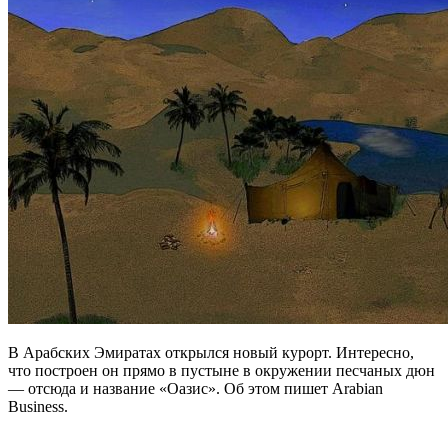
В Арабских Эмиратах открылся новый курорт. Интересно,
что построен он прямо в пустыне в окружении песчаных дюн
— отсюда и название «Оазис». Об этом пишет Arabian
Business.