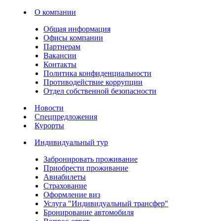
О компании
Общая информация
Офисы компании
Партнерам
Вакансии
Контакты
Политика конфиденциальности
Противодействие коррупции
Отдел собственной безопасности
Новости
Спецпредложения
Курорты
Индивидуальный тур
Забронировать проживание
Приобрести проживание
Авиабилеты
Страхование
Оформление виз
Услуга "Индивидуальный трансфер"
Бронирование автомобиля