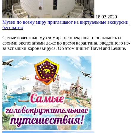
18.03.2020
Музеи по всему миру приглашают на виртуальные экскурсии
бесплатно
Самые известные музеи мира не прекращают знакомить со
своими экспонатами даже во время карантина, введенного из-
за вспышки коронавируса. Об этом пишет Travel and Leisure.