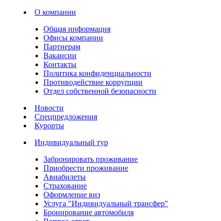
О компании
Общая информация
Офисы компании
Партнерам
Вакансии
Контакты
Политика конфиденциальности
Противодействие коррупции
Отдел собственной безопасности
Новости
Спецпредложения
Курорты
Индивидуальный тур
Забронировать проживание
Приобрести проживание
Авиабилеты
Страхование
Оформление виз
Услуга "Индивидуальный трансфер"
Бронирование автомобиля