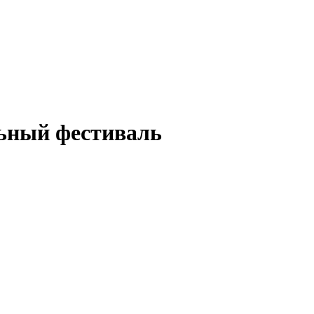
льный фестиваль