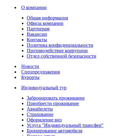
О компании
Общая информация
Офисы компании
Партнерам
Вакансии
Контакты
Политика конфиденциальности
Противодействие коррупции
Отдел собственной безопасности
Новости
Спецпредложения
Курорты
Индивидуальный тур
Забронировать проживание
Приобрести проживание
Авиабилеты
Страхование
Оформление виз
Услуга "Индивидуальный трансфер"
Бронирование автомобиля