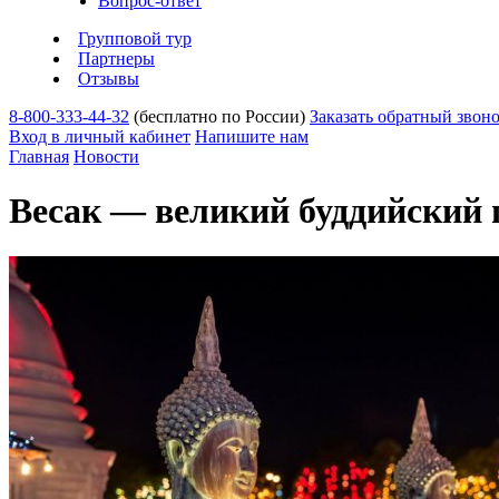
Вопрос-ответ
Групповой тур
Партнеры
Отзывы
8-800-333-44-32
(бесплатно по России)
Заказать обратный звон
Вход в личный кабинет
Напишите нам
Главная
Новости
Весак — великий буддийский 