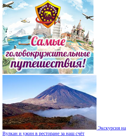
Экскурсия на
Вулкан и ужин в ресторане за наш счёт