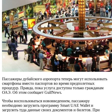
Пассажиры дубайского аэропорта теперь могут использовать
смартфоны вместо паспортов во время предполетных
процедур. Правда, пока услуга доступна только гражданам
ОАЭ. Об этом сообщает GulfNews.
Чтобы воспользоваться нововведением, пассажиру
необходимо загрузить программу Smart UAE Wallet и
загрузить туда данные своих документов и билетов. При