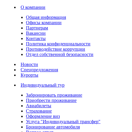
О компании
Общая информация
Офисы компании
Партнерам
Вакансии
Контакты
Политика конфиденциальности
Противодействие коррупции
Отдел собственной безопасности
Новости
Спецпредложения
Курорты
Индивидуальный тур
Забронировать проживание
Приобрести проживание
Авиабилеты
Страхование
Оформление виз
Услуга "Индивидуальный трансфер"
Бронирование автомобиля