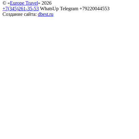
© «
Europe Travel
» 2026
+7(345)261-35-53
WhatsUp Telegram +79220044553
Создание сайта:
dbest.ru