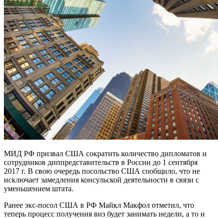
МИД РФ призвал США сократить количество дипломатов и
сотрудников диппредставительств в России до 1 сентября
2017 г. В свою очередь посольство США сообщило, что не
исключает замедления консульской деятельности в связи с
уменьшением штата.
Ранее экс-посол США в РФ Майкл Макфол отметил, что
теперь процесс получения виз будет занимать недели, а то и