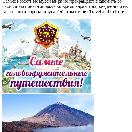
Самые известные музеи мира не прекращают знакомить со
своими экспонатами даже во время карантина, введенного из-
за вспышки коронавируса. Об этом пишет Travel and Leisure.