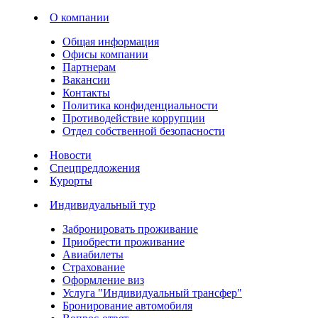
О компании
Общая информация
Офисы компании
Партнерам
Вакансии
Контакты
Политика конфиденциальности
Противодействие коррупции
Отдел собственной безопасности
Новости
Спецпредложения
Курорты
Индивидуальный тур
Забронировать проживание
Приобрести проживание
Авиабилеты
Страхование
Оформление виз
Услуга "Индивидуальный трансфер"
Бронирование автомобиля