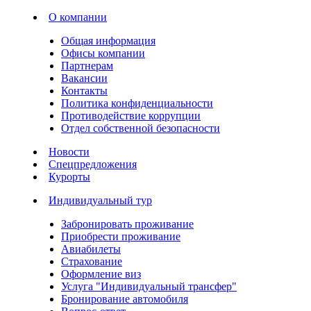
О компании
Общая информация
Офисы компании
Партнерам
Вакансии
Контакты
Политика конфиденциальности
Противодействие коррупции
Отдел собственной безопасности
Новости
Спецпредложения
Курорты
Индивидуальный тур
Забронировать проживание
Приобрести проживание
Авиабилеты
Страхование
Оформление виз
Услуга "Индивидуальный трансфер"
Бронирование автомобиля