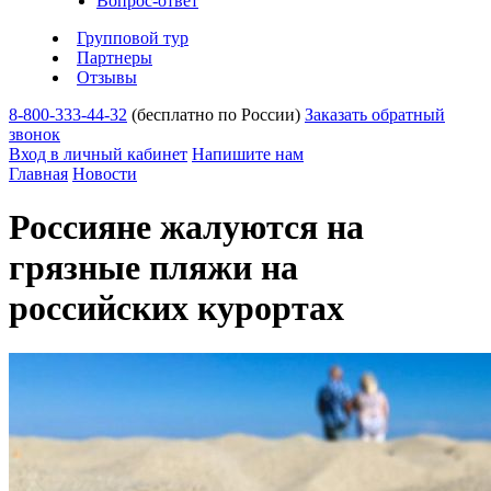
Вопрос-ответ
Групповой тур
Партнеры
Отзывы
8-800-333-44-32
(бесплатно по России)
Заказать обратный
звонок
Вход в личный кабинет
Напишите нам
Главная
Новости
Россияне жалуются на
грязные пляжи на
российских курортах