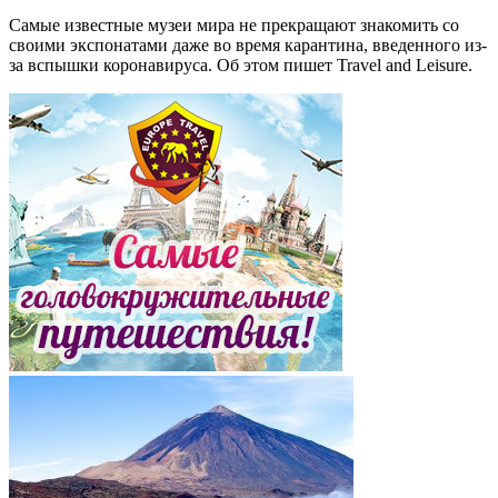
Самые известные музеи мира не прекращают знакомить со
своими экспонатами даже во время карантина, введенного из-
за вспышки коронавируса. Об этом пишет Travel and Leisure.