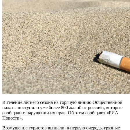
В течение летнего сезона на горячую линию Общественной
палаты поступило уже более 800 жалоб от россиян, которые
сообщали о нарушении их прав. Об этом сообщают «РИА
Новости».
Возмущение туристов вызвали, в первую очередь, грязные