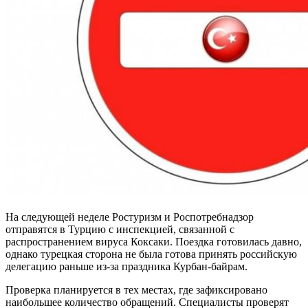
На следующей неделе Ростуризм и Роспотребнадзор
отправятся в Турцию с инспекцией, связанной с
распространением вируса Коксаки. Поездка готовилась давно,
однако турецкая сторона не была готова принять российскую
делегацию раньше из-за праздника Курбан-байрам.
Проверка планируется в тех местах, где зафиксировано
наибольшее количество обращений. Специалисты проверят