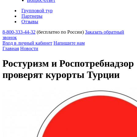
Вопрос-ответ
Групповой тур
Партнеры
Отзывы
8-800-333-44-32
(бесплатно по России)
Заказать обратный
звонок
Вход в личный кабинет
Напишите нам
Главная
Новости
Ростуризм и Роспотребнадзор
проверят курорты Турции