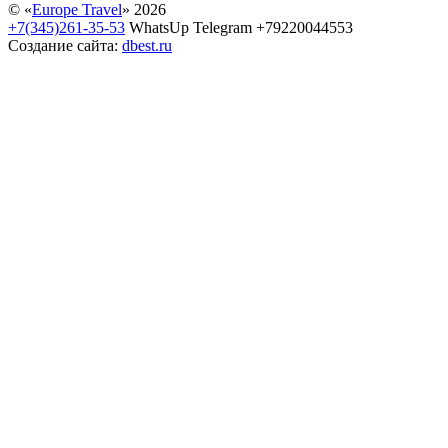
© «
Europe Travel
» 2026
+7(345)261-35-53
WhatsUp Telegram +79220044553
Создание сайта:
dbest.ru