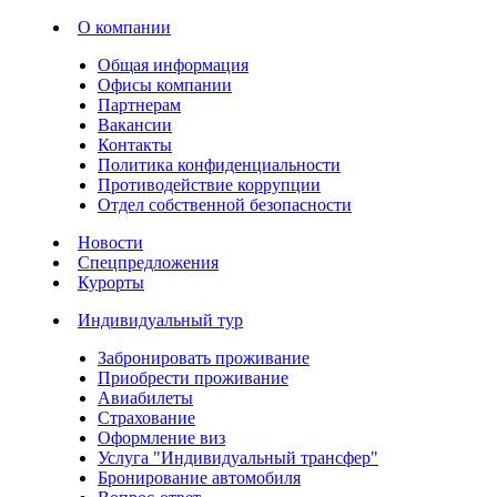
О компании
Общая информация
Офисы компании
Партнерам
Вакансии
Контакты
Политика конфиденциальности
Противодействие коррупции
Отдел собственной безопасности
Новости
Спецпредложения
Курорты
Индивидуальный тур
Забронировать проживание
Приобрести проживание
Авиабилеты
Страхование
Оформление виз
Услуга "Индивидуальный трансфер"
Бронирование автомобиля