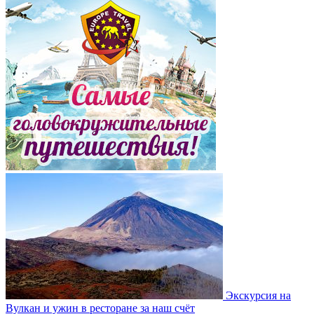
Экскурсия на
Вулкан и ужин в ресторане за наш счёт