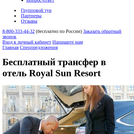
Вопрос-ответ
Групповой тур
Партнеры
Отзывы
8-800-333-44-32
(бесплатно по России)
Заказать обратный
звонок
Вход в личный кабинет
Напишите нам
Главная
Спецпредложения
Бесплатный трансфер в
отель Royal Sun Resort