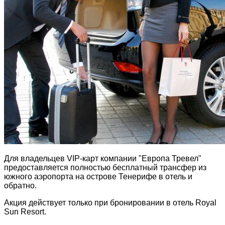
Для владельцев VIP-карт компании "Европа Тревел"
предоставляется полностью бесплатный трансфер из
южного аэропорта на острове Тенерифе в отель и
обратно.
Акция действует только при бронировании в отель Royal
Sun Resort.