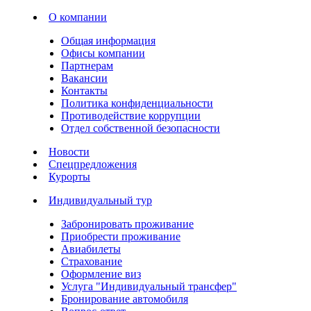
О компании
Общая информация
Офисы компании
Партнерам
Вакансии
Контакты
Политика конфиденциальности
Противодействие коррупции
Отдел собственной безопасности
Новости
Спецпредложения
Курорты
Индивидуальный тур
Забронировать проживание
Приобрести проживание
Авиабилеты
Страхование
Оформление виз
Услуга "Индивидуальный трансфер"
Бронирование автомобиля