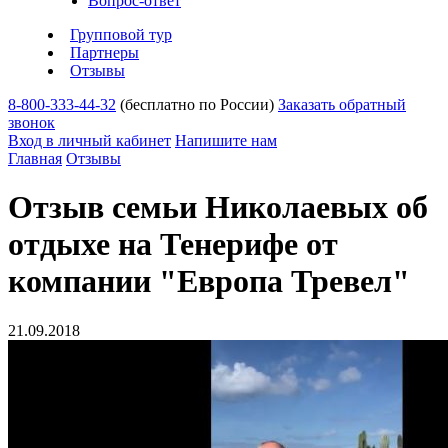
Вопрос-ответ
Групповой тур
Партнеры
Отзывы
8-800-333-44-32
(бесплатно по России)
Заказать обратный
звонок
Вход в личный кабинет
Напишите нам
Главная
Отзывы
Отзыв семьи Николаевых об
отдыхе на Тенерифе от
компании "Европа Тревел"
21.09.2018