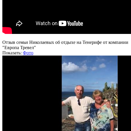
Отзыв семьи Николаевых об отдыхе на Тенерифе от компании
"Европа Тревел"
Показать:
Фото