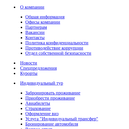
О компании
Общая информация
Офисы компании
Партнерам
Вакансии
Контакты
Политика конфиденциальности
Противодействие коррупции
Отдел собственной безопасности
Новости
Спецпредложения
Курорты
Индивидуальный тур
Забронировать проживание
Приобрести проживание
Авиабилеты
Страхование
Оформление виз
Услуга "Индивидуальный трансфер"
Бронирование автомобиля