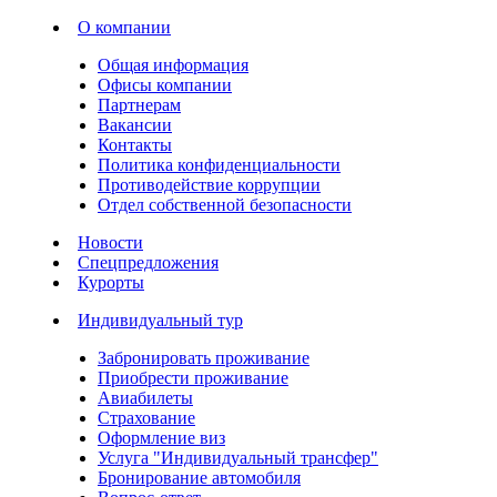
О компании
Общая информация
Офисы компании
Партнерам
Вакансии
Контакты
Политика конфиденциальности
Противодействие коррупции
Отдел собственной безопасности
Новости
Спецпредложения
Курорты
Индивидуальный тур
Забронировать проживание
Приобрести проживание
Авиабилеты
Страхование
Оформление виз
Услуга "Индивидуальный трансфер"
Бронирование автомобиля